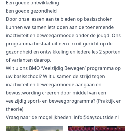
Een goede ontwikkeling
Een goede gezondheid
Door onze lessen aan te bieden op basisscholen
kunnen we samen iets doen aan de toenemende
inactiviteit en beweegarmoede onder de jeugd. Ons
programma bestaat uit een circuit gericht op de
gezondheid en ontwikkeling en iedere les 2 sporten
of varianten daarop.
Wilt u ons BMO ‘Veelzijdig Bewegen‘ programma op
uw basisschool? Wilt u samen de strijd tegen
inactiviteit en beweegarmoede aangaan en
bewustwording creëren door middel van een
veelzijdig sport- en beweegprogramma? (Praktijk en
theorie)
Vraag naar de mogelijkheden:
info@daysoutside.nl