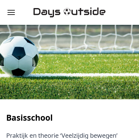
Basisschool
Praktijk en theorie ‘Veelzijdig bewegen’