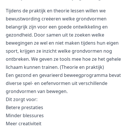
Tijdens de praktijk en theorie lessen willen we
bewustwording creëeren welke grondvormen
belangrijk zijn voor een goede ontwikkeling en
gezondheid. Door samen uit te zoeken welke
bewegingen ze wel en niet maken tijdens hun eigen
sport, krijgen ze inzicht welke grondvormen nog
ontbreken. We geven ze tools mee hoe ze het gehele
lichaam kunnen trainen. (Theorie en praktijk)
Een gezond en gevarieerd beweegprogramma bevat
diverse spel- en oefenvormen uit verschillende
grondvormen van bewegen.
Dit zorgt voor:
Betere prestaties
Minder blessures
Meer creativiteit